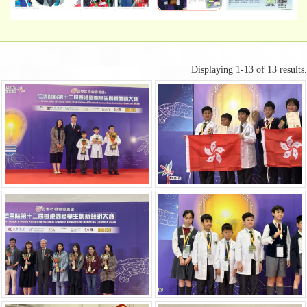
Displaying 1-13 of 13 results.