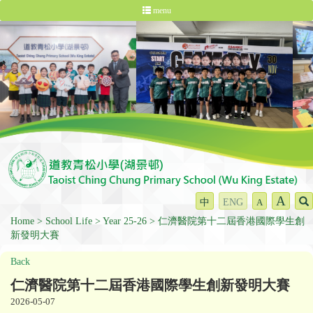
menu
A
中
ENG
A
Home
School Life
Year 25-26
仁濟醫院第十二屆香港國際學生創
新發明大賽
Back
仁濟醫院第十二屆香港國際學生創新發明大賽
2026-05-07