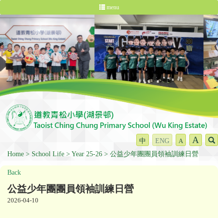
menu
A
中
ENG
A
Home
School Life
Year 25-26
公益少年團團員領袖訓練日營
Back
公益少年團團員領袖訓練日營
2026-04-10