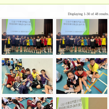
Displaying 1-30 of 48 results.