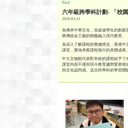
Back
六年級跨學科計劃- 「校
2026-03-23
為傳承中華文化，並啟迪學生的創新
將傳統金工藝的精髓融入現代教育。
為深入了解課程的實施情況，香港中
課堂，實地考察課程推行的具體成果
中大文物館代表對本校的課程給予了
課堂內容不僅與現今教育趨勢緊密相
與文化認同感。這次跨學科的學習體