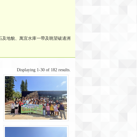
石及地貌、萬宜水庫一帶及眺望破邊洲
Displaying 1-30 of 182 results.