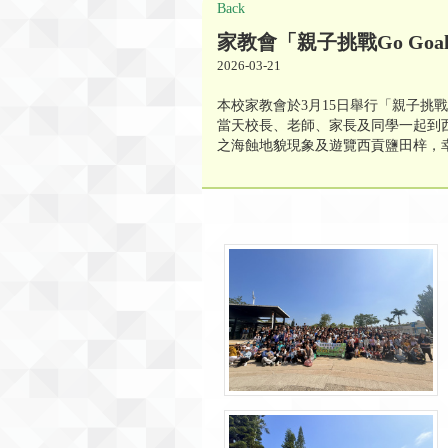
Back
家教會「親子挑戰Go Goal
2026-03-21
本校家教會於3月15日舉行「親子挑戰Go 
當天校長、老師、家長及同學一起到
之海蝕地貌現象及遊覽西貢鹽田梓，