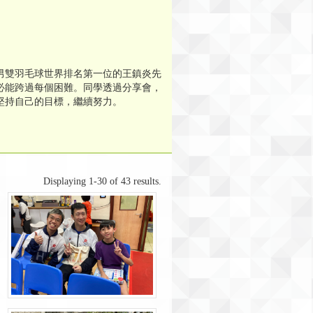
男雙羽毛球世界排名第一位的王鎮炎先
必能跨過每個困難。同學透過分享會，
堅持自己的目標，繼續努力。
Displaying 1-30 of 43 results.