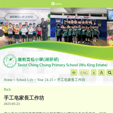
menu
A
中
ENG
A
Home
School Life
Year 24-25
手工皂家長工作坊
Back
手工皂家長工作坊
2025-05-23