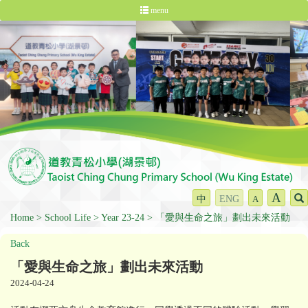
menu
A
中
ENG
A
Home
School Life
Year 23-24
「愛與生命之旅」劃出未來活動
Back
「愛與生命之旅」劃出未來活動
2024-04-24