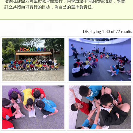
活動在挪亞方舟生命教育館進行，同學透過不同的體驗活動，學習
訂立具體而可實行的目標，為自己的選擇負責任。
Displaying 1-30 of 72 results.