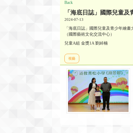
Back
「海底日誌」國際兒童及青
2024-07-13
「海底日誌」國際兒童及青少年繪畫大賽
（國際藝術文化交流中心）
兒童A組 金獎1A 劉綽楠
視藝