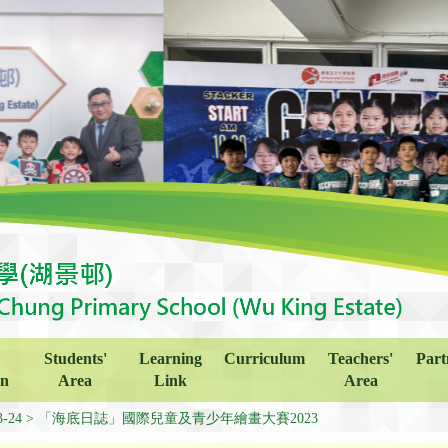
Students'
Learning
Curriculum
Teachers'
Part
on
Area
Link
Area
3-24
「海底日誌」國際兒童及青少年繪畫大賽2023