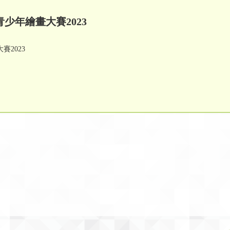
少年繪畫大賽2023
2023