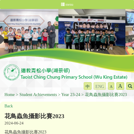
menu
A
中
ENG
A
Home
Student Achievements
Year 23-24
花鳥蟲魚攝影比賽2023
Back
花鳥蟲魚攝影比賽2023
2024-06-24
花鳥蟲魚攝影比賽2023