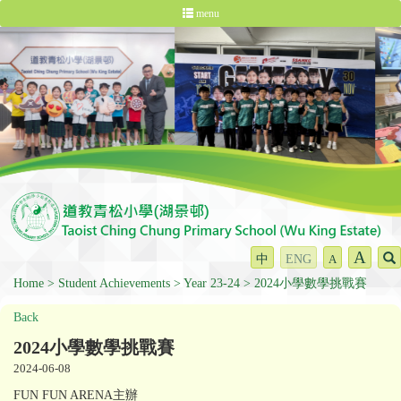
menu
A
中
ENG
A
Home
Student Achievements
Year 23-24
2024小學數學挑戰賽
Back
2024小學數學挑戰賽
2024-06-08
FUN FUN ARENA主辦