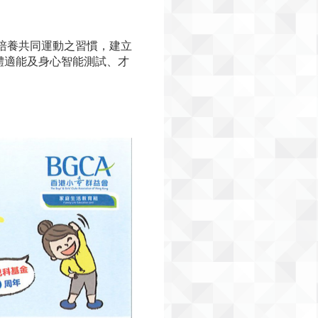
子培養共同運動之習慣，建立
體適能及身心智能測試、才