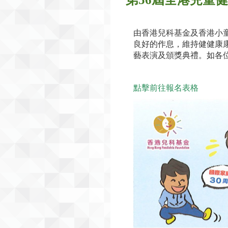
由香港兒科基金及香港小童
良好的作息，維持健健康
藝表演及頒獎典禮。如各
點擊前往報名表格