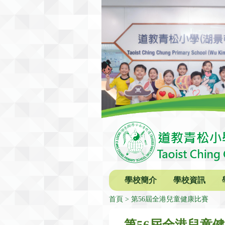
學校簡介
學校資訊
首頁
第56屆全港兒童健康比賽
第56屆全港兒童