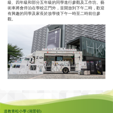
級、四年級和部分五年級的同學進行參觀及工作坊。藝
術車將會停泊在學校正門外，並開放到下午二時，歡迎
有興趣的同學及家長於放學後下午一時至二時前往參
觀。
道教青松小學 (湖景邨)