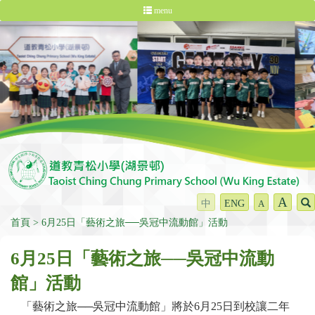
menu
A
中
ENG
A
首頁
6月25日「藝術之旅──吳冠中流動館」活動
6月25日「藝術之旅──吳冠中流動
館」活動
「藝術之旅──吳冠中流動館」將於6月25日到校讓二年