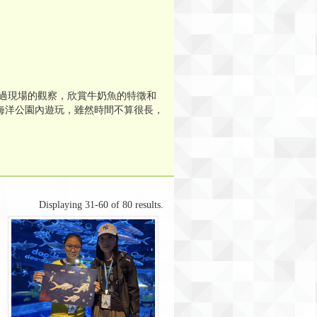
過現場的觀察，欣賞牛奶魚的特徵和
海洋公園內遊玩，雖然時間不算很長，
Displaying 31-60 of 80 results.