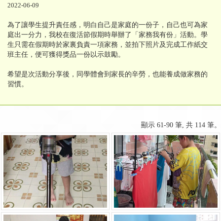
2022-06-09
為了讓學生提升責任感，明白自己是家庭的一份子，自己也可為家
庭出一分力，我校在復活節假期時舉辦了「家務我有份」活動。學
生只需在假期時於家裏負責一項家務，並拍下照片及完成工作紙交
班主任，便可獲得獎品一份以示鼓勵。
希望是次活動分享後，同學體會到家長的辛勞，也能養成做家務的
習慣。
顯示 61-90 筆, 共 114 筆。