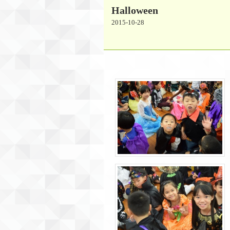
Halloween
2015-10-28