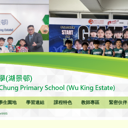
學生園地
學習連結
課程特色
教師專區
緊密伙伴
ween