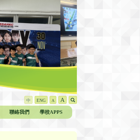
A
中
ENG
A
聯絡我們
學校APPS