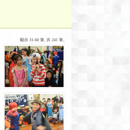
顯示 31-60 筆, 共 241 筆。