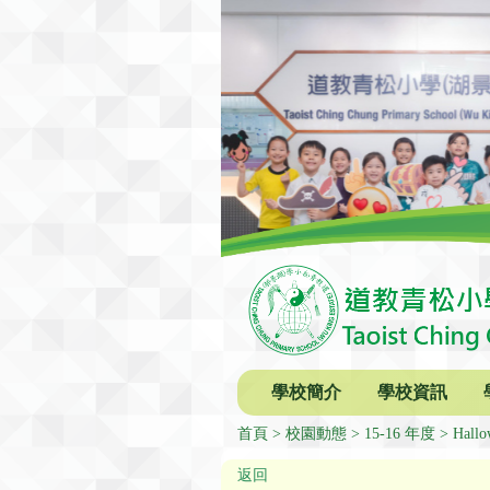
學校簡介
學校資訊
首頁
校園動態
15-16 年度
Hallo
返回