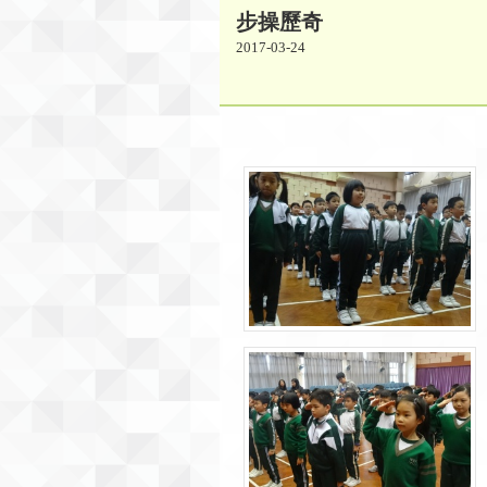
步操歷奇
2017-03-24