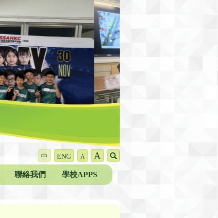
A
中
ENG
A
聯絡我們
學校APPS