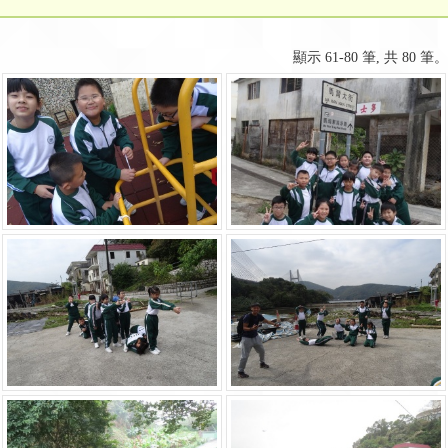
顯示 61-80 筆, 共 80 筆。