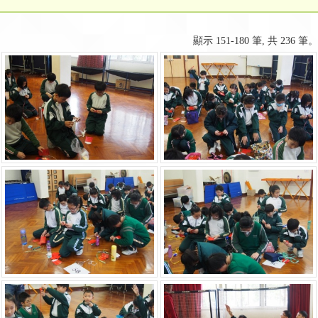
顯示 151-180 筆, 共 236 筆。