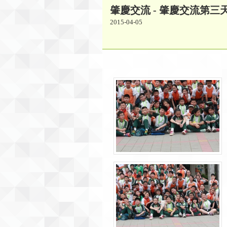
肇慶交流 - 肇慶交流第三
2015-04-05