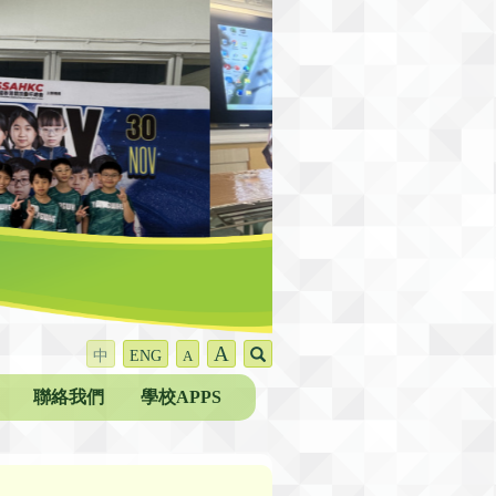
A
中
ENG
A
聯絡我們
學校APPS