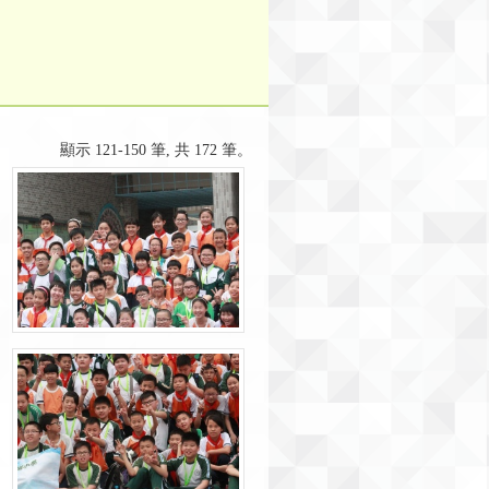
顯示 121-150 筆, 共 172 筆。