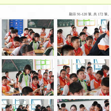
顯示 91-120 筆, 共 172 筆。