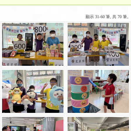
顯示 31-60 筆, 共 70 筆。