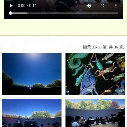
顯示 31-36 筆, 共 36 筆。