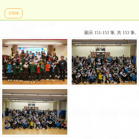
STEM
顯示 151-153 筆, 共 153 筆。