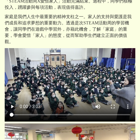
「STEAM活動周X愛惜家人」活動完滿結束。過程中，同學們積極
投入，踴躍參與每項活動，表現值得嘉許。
家庭是我們人生中最重要的精神支柱之一。家人的支持與愛護是我
們成長和追求夢想的重要動力。透過是次STEAM活動周的學習機
會，讓同學們在遊戲中學習外，亦藉此機會，了解「家庭」的重
要，學會愛惜「家人」的態度，從而幫助學生們建立正面的價值
觀。