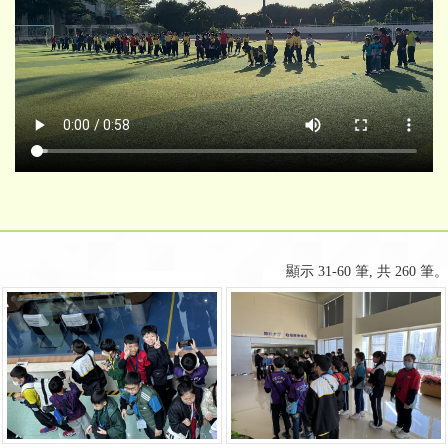
顯示 31-60 筆, 共 260 筆。