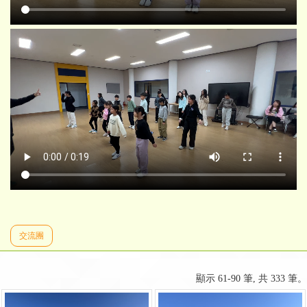
交流團
顯示 61-90 筆, 共 333 筆。