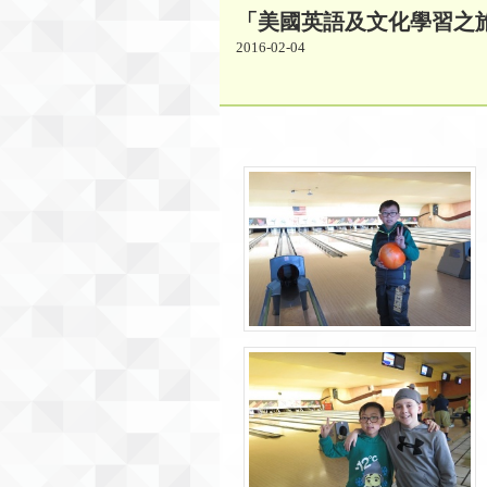
「美國英語及文化學習之旅1
2016-02-04