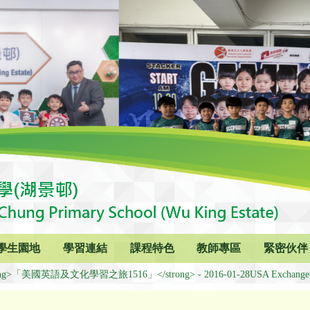
學生園地
學習連結
課程特色
教師專區
緊密伙伴
ong>「美國英語及文化學習之旅1516」</strong> - 2016-01-28USA Exchange-