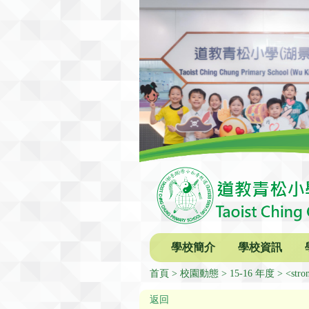
學校簡介
學校資訊
首頁
校園動態
15-16 年度
<str
返回