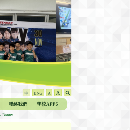
A
中
ENG
A
聯絡我們
學校APPS
 Bonny