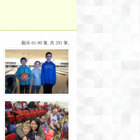
顯示 61-90 筆, 共 291 筆。