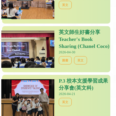
英文
英文師生好書分享
Teacher's Book
Sharing (Chanel Coco)
2026-04-30
圖書
英文
P.3 校本支援學習成果
分享會(英文科)
2026-04-21
英文