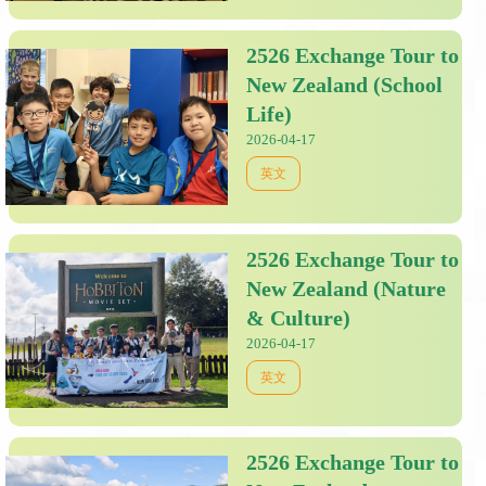
2526 Exchange Tour to
New Zealand (School
Life)
2026-04-17
英文
2526 Exchange Tour to
New Zealand (Nature
& Culture)
2026-04-17
英文
2526 Exchange Tour to