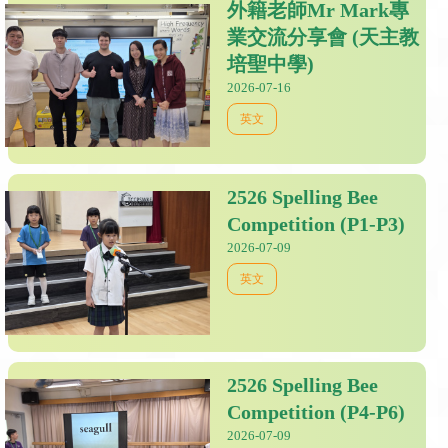
外籍老師Mr Mark專
業交流分享會 (天主教
培聖中學)
2026-07-16
英文
2526 Spelling Bee
Competition (P1-P3)
2026-07-09
英文
2526 Spelling Bee
Competition (P4-P6)
2026-07-09