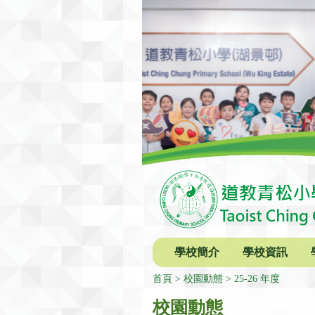
學校簡介
學校資訊
首頁
校園動態
25-26 年度
校園動態