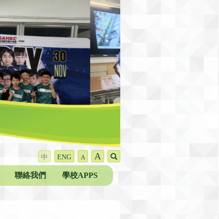
A
中
ENG
A
聯絡我們
學校APPS