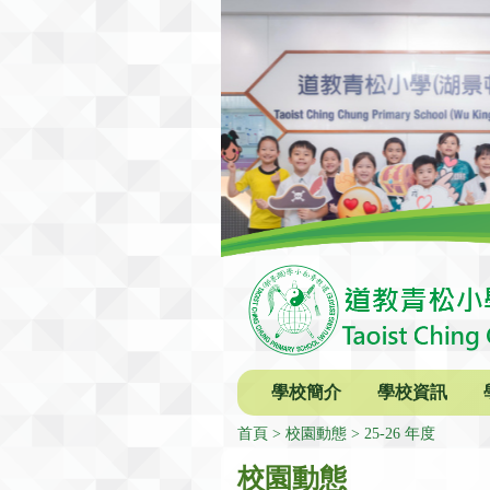
學校簡介
學校資訊
首頁
校園動態
25-26 年度
校園動態