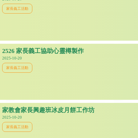
家長義工活動
2526 家長義工協助心靈樽製作
2025-10-20
家長義工活動
家教會家長興趣班冰皮月餅工作坊
2025-10-20
家長義工活動