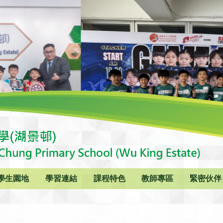
學生園地
學習連結
課程特色
教師專區
緊密伙伴