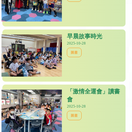
早晨故事時光
2025-10-28
圖書
「激情全運會」讀書
會
2025-10-28
圖書