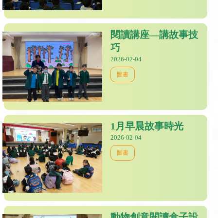
閱讀講座—講故事技
巧
2026-02-04
圖書
1月早晨故事時光
2026-02-04
圖書
動物創意閱讀盒子設