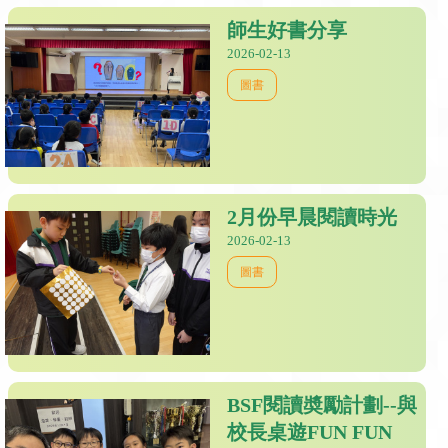
師生好書分享
2026-02-13
圖書
2月份早晨閱讀時光
2026-02-13
圖書
BSF閱讀奬勵計劃--與
校長桌遊FUN FUN