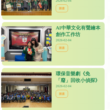
2026-02-04
圖書
AI中華文化有聲繪本
創作工作坊
2026-02-04
圖書
環保音樂劇《免
「廢」回收小偵探》
2026-02-04
圖書