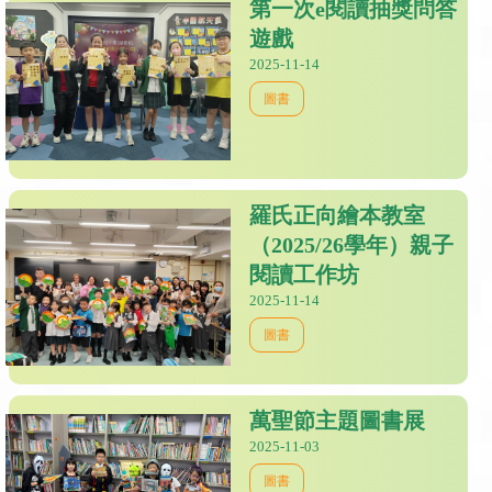
第一次e閱讀抽獎問答
遊戲
2025-11-14
圖書
羅氏正向繪本教室
（2025/26學年）親子
閱讀工作坊
2025-11-14
圖書
萬聖節主題圖書展
2025-11-03
圖書