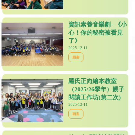
資訊素養音樂劇--《小
心！你的秘密被看見
了》
2025-12-11
圖書
羅氏正向繪本教室
（2025/26學年）親子
閱讀工作坊(第二次)
2025-12-11
圖書