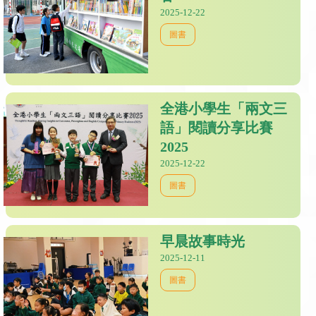
2025-12-22
圖書
全港小學生「兩文三
語」閱讀分享比賽
2025
2025-12-22
圖書
早晨故事時光
2025-12-11
圖書