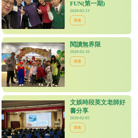
FUN(第一期)
2026-02-13
圖書
閱讀無界限
2026-02-10
圖書
文娛時段英文老師好
書分享
2026-02-05
圖書