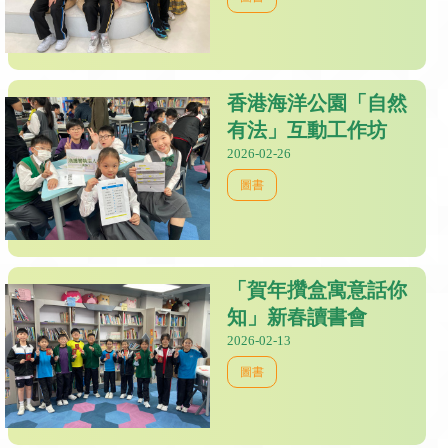
香港海洋公園「自然
有法」互動工作坊
2026-02-26
圖書
「賀年攢盒寓意話你
知」新春讀書會
2026-02-13
圖書