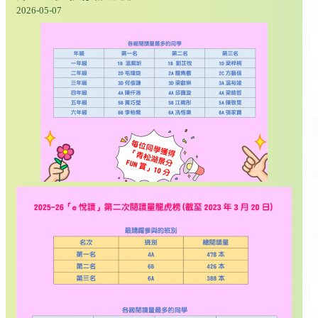
2026-05-07