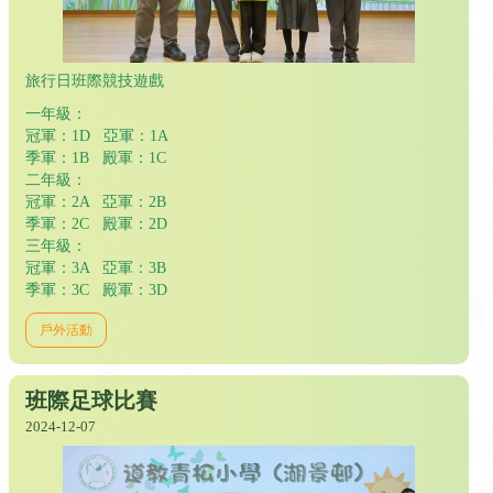
旅行日班際競技遊戲
一年級：
冠軍：1D 亞軍：1A
季軍：1B 殿軍：1C
二年級：
冠軍：2A 亞軍：2B
季軍：2C 殿軍：2D
三年級：
冠軍：3A 亞軍：3B
季軍：3C 殿軍：3D
戶外活動
班際足球比賽
2024-12-07