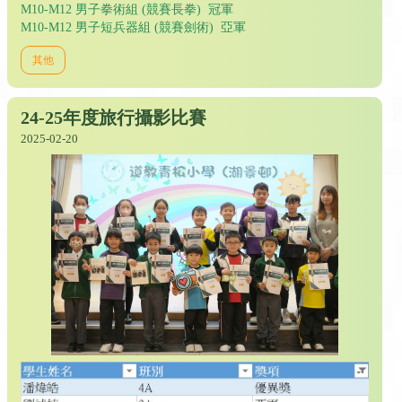
M10-M12 男子拳術組 (競賽長拳) 冠軍
M10-M12 男子短兵器組 (競賽劍術) 亞軍
其他
24-25年度旅行攝影比賽
2025-02-20