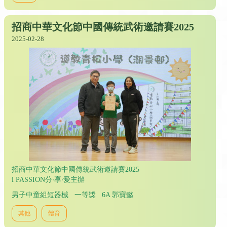
招商中華文化節中國傳統武術邀請賽2025
2025-02-28
招商中華文化節中國傳統武術邀請賽2025
i PASSION分‧享‧愛主辦
男子中童組短器械 一等獎 6A 郭寶懿
其他
體育