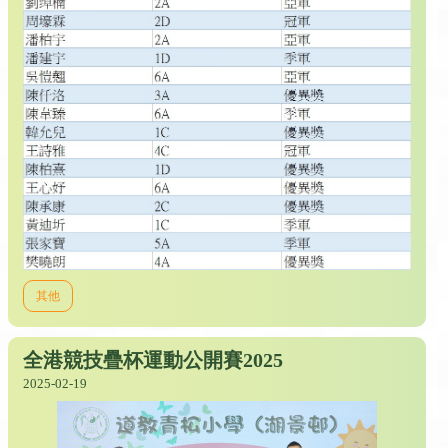
其他
全港競技疊杯運動公開賽2025
2025-02-19