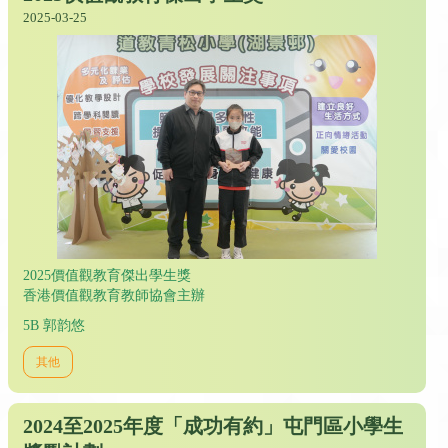
2025-03-25
2025價值觀教育傑出學生獎
香港價值觀教育教師協會主辦
5B 郭韵悠
其他
2024至2025年度「成功有約」屯門區小學生