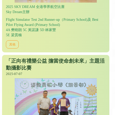
2025 SKY DREAM 全港學界航空比賽
Sky Dream主辦
Flight Simulator Test 2nd Runner-up（Primary School)及 Best
Pilot Flying Award (Primary School)
4A 樊曉朗 5C 黃諾謙 5D 林家豐
5E 梁貫楠
其他
「正向有禮樂公益 擔當使命創未來」主題活
動攝影比賽
2025-07-07