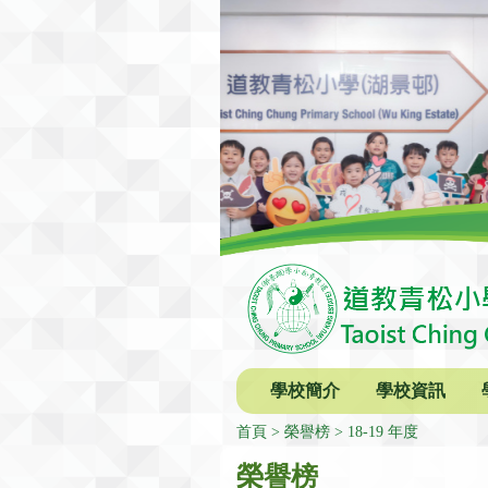
學校簡介
學校資訊
首頁
榮譽榜
18-19 年度
榮譽榜