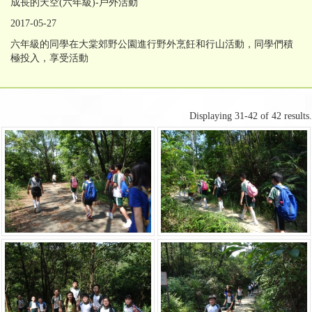
成長的天空(六年級)-戶外活動
2017-05-27
六年級的同學在大棠郊野公園進行野外烹飪和行山活動，同學們積
極投入，享受活動
Displaying 31-42 of 42 results.