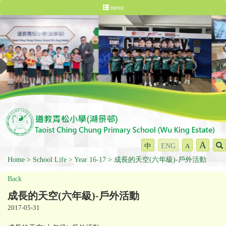
menu
A
中
ENG
A
Home
School Life
Year 16-17
成長的天空(六年級)-戶外活動
Back
成長的天空(六年級)-戶外活動
2017-05-31