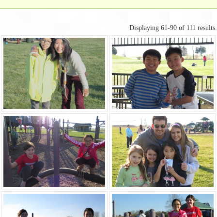
Displaying 61-90 of 111 results.