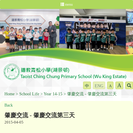
menu
A
中
ENG
A
Home
School Life
Year 14-15
肇慶交流 - 肇慶交流第三天
Back
肇慶交流 - 肇慶交流第三天
2015-04-05