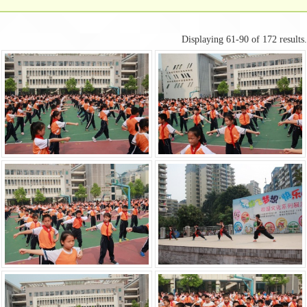
Displaying 61-90 of 172 results.