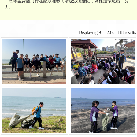
一眾學生身體力行在龍鼓灘參與清潔沙灘活動，為保護環境出一分
力。
Displaying 91-120 of 148 results.