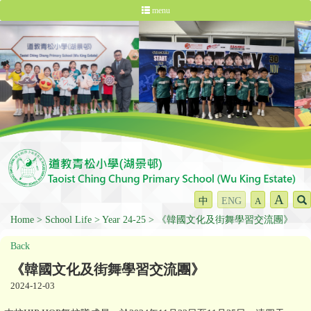
menu
A
中
ENG
A
Home
School Life
Year 24-25
《韓國文化及街舞學習交流團》
Back
《韓國文化及街舞學習交流團》
2024-12-03