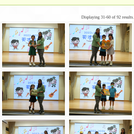
Displaying 31-60 of 92 results.