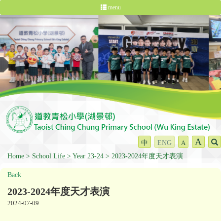
menu
A
中
ENG
A
Home
School Life
Year 23-24
2023-2024年度天才表演
Back
2023-2024年度天才表演
2024-07-09