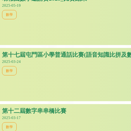
2025-05-19
數學
第十七屆屯門區小學普通話比賽(語音知識比拼及數
2025-03-24
數學
第十二屆數字串串橋比賽
2025-03-17
數學