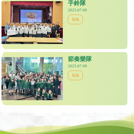
手鈴隊
2025-07-09
其他
節奏樂隊
2025-07-09
其他