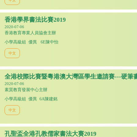
香港學界書法比賽2019
2020-07-06
香港教育專業人員協會主辦
小學高級組 優異 6E陳中怡
中文
全港校際比賽暨粵港澳大灣區學生邀請賽---硬筆
2020-07-06
素質教育發展中心主辦
小學高級組 優異 6A陳建銘
中文
孔聖盃全港孔教儒家書法大賽2019