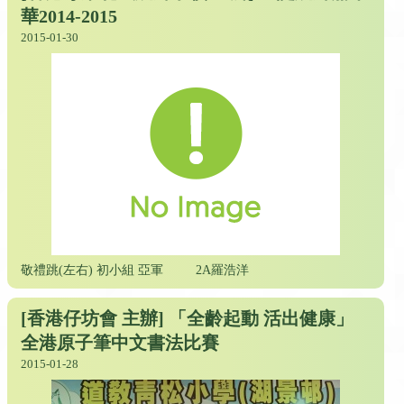
華2014-2015
2015-01-30
敬禮跳(左右) 初小組 亞軍
2A羅浩洋
[香港仔坊會 主辦] 「全齡起動 活出健康」
全港原子筆中文書法比賽
2015-01-28