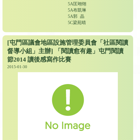
5A匡翊翎
5A布凱琳
5A郭 晶
5C梁苑晴
[屯門區議會地區設施管理委員會「社區閱讀
督導小組」主辦] 「閱讀愈有趣」屯門閱讀
節2014 讀後感寫作比賽
2015-01-30