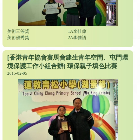
美術三等獎
1A李佳偉
美術優秀獎
2A李佳語
[香港青年協會賽馬會建生青年空間、屯門環
境保護工作小組合辦] 環保親子填色比賽
2015-02-05