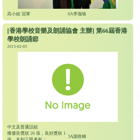
高小組 冠軍
6A李珈瑜
[香港學校音樂及朗誦協會 主辦] 第66屆香港
學校朗誦節
2015-02-05
中文及普通話組
獲優良獎狀 26 張，良好獎狀 1
3A謝政橋
張，名列三甲者有：