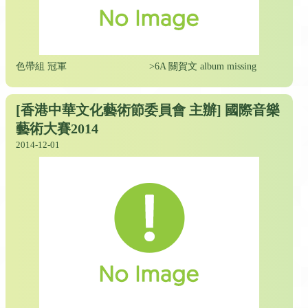
色帶組 冠軍
>6A 關賀文 album missing
[香港中華文化藝術節委員會 主辦] 國際音樂
藝術大賽2014
2014-12-01