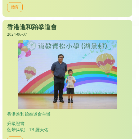
體育
香港進和跆拳道會
2024-06-07
香港進和跆拳道會主辦
升級證書
藍帶(4級) 1B 羅天佑