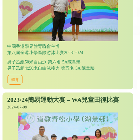
中國香港學界體育聯會主辦
第八屆全港小學區際游泳比賽2023-2024
男子乙組50米自由泳 第六名 5A陳韋臻
男子乙組4x50米自由泳接力 第五名 5A 陳韋臻
體育
2023/24簡易運動大賽 – WA兒童田徑比賽
2024-07-09