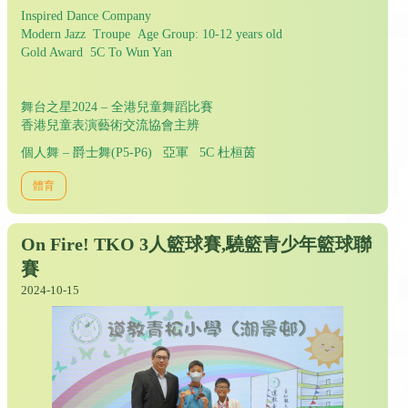
Inspired Dance Company
Modern Jazz Troupe Age Group: 10-12 years old
Gold Award 5C To Wun Yan
舞台之星2024 – 全港兒童舞蹈比賽
香港兒童表演藝術交流協會主辨
個人舞 – 爵士舞(P5-P6) 亞軍 5C 杜桓茵
體育
On Fire! TKO 3人籃球賽,驍籃青少年籃球聯
賽
2024-10-15