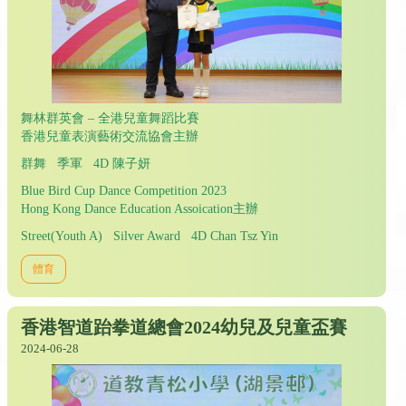
舞林群英會 – 全港兒童舞蹈比賽
香港兒童表演藝術交流協會主辦
群舞 季軍 4D 陳子妍
Blue Bird Cup Dance Competition 2023
Hong Kong Dance Education Assoication主辦
Street(Youth A) Silver Award 4D Chan Tsz Yin
體育
香港智道跆拳道總會2024幼兒及兒童盃賽
2024-06-28