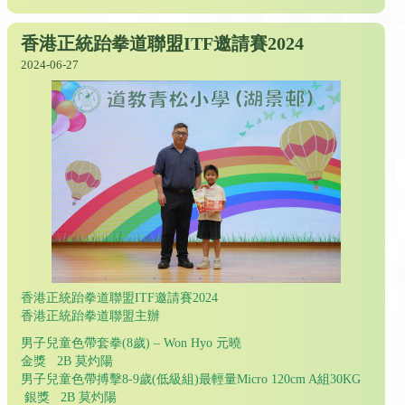
香港正統跆拳道聯盟ITF邀請賽2024
2024-06-27
香港正統跆拳道聯盟ITF邀請賽2024
香港正統跆拳道聯盟主辦
男子兒童色帶套拳(8歲) – Won Hyo 元曉
金獎 2B 莫灼陽
男子兒童色帶搏擊8-9歲(低級組)最輕量Micro 120cm A組30KG
銀獎 2B 莫灼陽