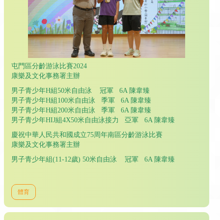
屯門區分齡游泳比賽2024
康樂及文化事務署主辦
男子青少年H組50米自由泳 冠軍 6A 陳韋臻
男子青少年H組100米自由泳 季軍 6A 陳韋臻
男子青少年H組200米自由泳 季軍 6A 陳韋臻
男子青少年HIJ組4X50米自由泳接力 亞軍 6A 陳韋臻
慶祝中華人民共和國成立75周年南區分齡游泳比賽
康樂及文化事務署主辦
男子青少年組(11-12歲) 50米自由泳 冠軍 6A 陳韋臻
體育