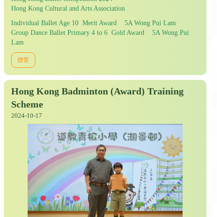
Hong Kong Cultural and Arts Association
Individual Ballet Age 10 Merit Award 5A Wong Pui Lam
Group Dance Ballet Primary 4 to 6 Gold Award 5A Wong Pui
Lam
體育
Hong Kong Badminton (Award) Training
Scheme
2024-10-17