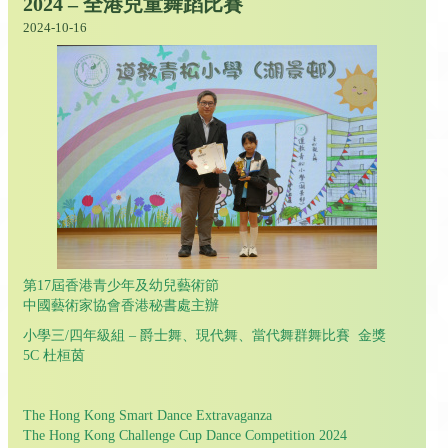
2024 – 全港兒童舞蹈比賽
2024-10-16
第17屆香港青少年及幼兒藝術節
中國藝術家協會香港秘書處主辦
小學三/四年級組 – 爵士舞、現代舞、當代舞群舞比賽 金獎
5C 杜桓茵
The Hong Kong Smart Dance Extravaganza
The Hong Kong Challenge Cup Dance Competition 2024