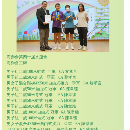
海獅會第四十屆水運會
海獅會主辦
男子組11歲100米蛙式 亞軍 6A 黎孝言
男子組11歲50米蛙式 亞軍 6A 黎孝言
男女子混合階梯4X50米自由式接力 季軍 6A 黎孝言
男子組11歲50米自由式 冠軍 6A 陳韋臻
男子組11歲50米背式 冠軍 6A 陳韋臻
男子組11歲50米蛙式 冠軍 6A 陳韋臻
男子組11歲50米蝶式 冠軍 6A 陳韋臻
男子組11歲100米自由式 冠軍 6A 陳韋臻
男子組11歲100米蛙式 冠軍 6A 陳韋臻
男女子混合4X50米自由式接力 亞軍 6A 陳韋臻
2023-2024年度男子11歲組 最佳泳員獎 6A 陳韋臻