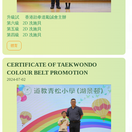
升級試 香港跆拳道勵誠會主辦
第六級 2D 冼施貝
第五級 2D 冼施貝
第四級 2D 冼施貝
體育
CERTIFICATE OF TAEKWONDO
COLOUR BELT PROMOTION
2024-07-02