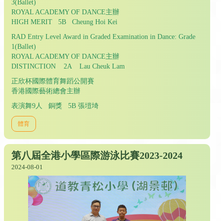
3(Ballet)
ROYAL ACADEMY OF DANCE主辦
HIGH MERIT 5B Cheung Hoi Kei
RAD Entry Level Award in Graded Examination in Dance: Grade
1(Ballet)
ROYAL ACADEMY OF DANCE主辦
DISTINCTION 2A Lau Cheuk Lam
正欣杯國際體育舞蹈公開賽
香港國際藝術總會主辦
表演舞9人 銅獎 5B 張塏埼
體育
第八屆全港小學區際游泳比賽2023-2024
2024-08-01