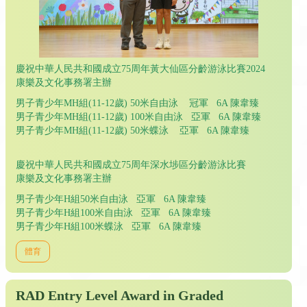
慶祝中華人民共和國成立75周年黃大仙區分齡游泳比賽2024
康樂及文化事務署主辦
男子青少年MH組(11-12歲) 50米自由泳 冠軍 6A 陳韋臻
男子青少年MH組(11-12歲) 100米自由泳 亞軍 6A 陳韋臻
男子青少年MH組(11-12歲) 50米蝶泳 亞軍 6A 陳韋臻
慶祝中華人民共和國成立75周年深水埗區分齡游泳比賽
康樂及文化事務署主辦
男子青少年H組50米自由泳 亞軍 6A 陳韋臻
男子青少年H組100米自由泳 亞軍 6A 陳韋臻
男子青少年H組100米蝶泳 亞軍 6A 陳韋臻
體育
RAD Entry Level Award in Graded